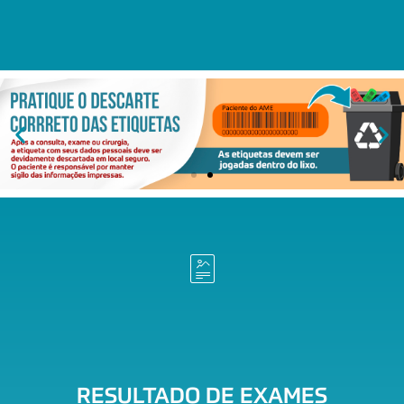
RESULTADO DE EXAMES