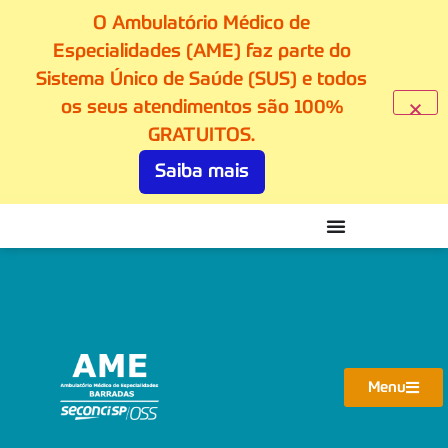
O Ambulatório Médico de
Especialidades (AME) faz parte do
Sistema Único de Saúde (SUS) e todos
os seus atendimentos são 100%
GRATUITOS.
Saiba mais
Menu