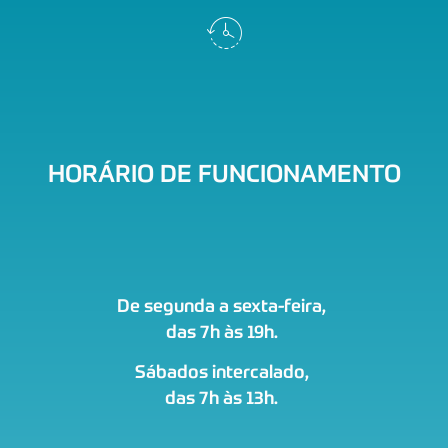
HORÁRIO DE FUNCIONAMENTO
De segunda a sexta-feira,
das 7h às 19h.
Sábados intercalado,
das 7h às 13h.