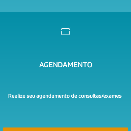
AGENDAMENTO
Realize seu agendamento de consultas/exames